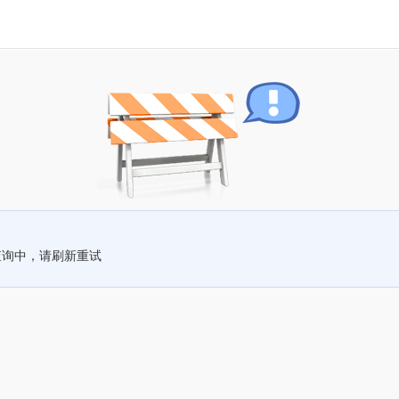
查询中，请刷新重试