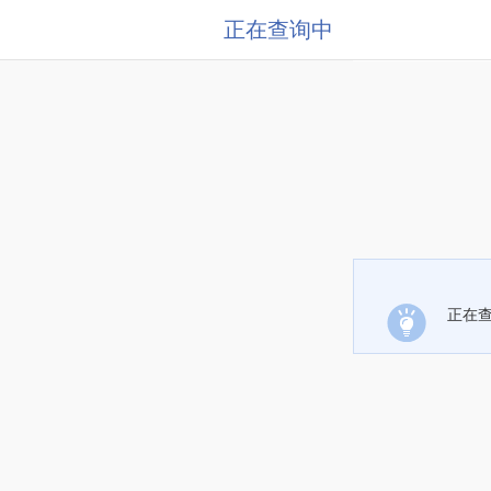
正在查询中
正在